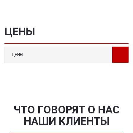
ЦЕНЫ
ЦЕНЫ
ЧТО ГОВОРЯТ О НАС
НАШИ КЛИЕНТЫ