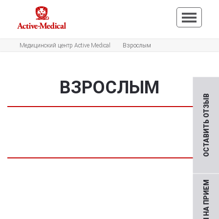
Медицинский центр Active Medical
Взрослым
ВЗРОСЛЫМ
ОСТАВИТЬ ОТЗЫВ