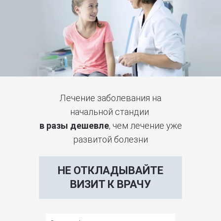
Лечение заболевания на
начальной стандии
в разы дешевле
, чем лечение уже
развитой болезни
НЕ ОТКЛАДЫВАЙТЕ
ВИЗИТ К ВРАЧУ