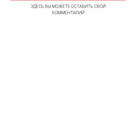
ЗДЕСЬ ВЫ МОЖЕТЕ ОСТАВИТЬ СВОЙ
КОММЕНТАРИЙ