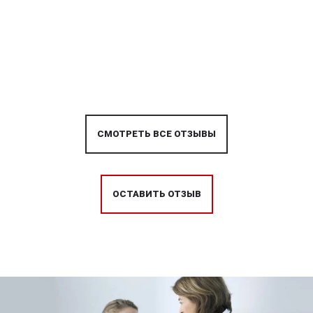
СМОТРЕТЬ ВСЕ ОТЗЫВЫ
ОСТАВИТЬ ОТЗЫВ