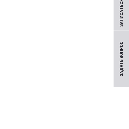
ЗАПИСАТЬСЯ НА ПРИЕМ
ЗАДАТЬ ВОПРОС