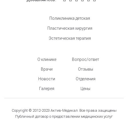
Поликлиника детская
Пластическая хирургия
Эстетическая терапия
О клинике
Вопрос/ответ
Врачи
Отзывы
Новости
Отделения
Галерея
Цены
Copyright © 2012-2023 Актив-Медикал. Все права защищены
Публичный договор о предоставлении медицинских услуг