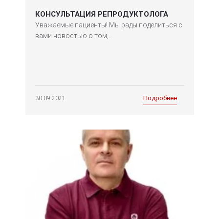
КОНСУЛЬТАЦИЯ РЕПРОДУКТОЛОГА
Уважаемые пациенты! Мы рады поделиться с
вами новостью о том,...
Подробнее
30.09.2021