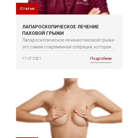
Статьи
ЛАПАРОСКОПИЧЕСКОЕ ЛЕЧЕНИЕ
ПАХОВОЙ ГРЫЖИ
Лапароскопическое лечение паховой грыжи -
это самая современная операция, которая...
Подробнее
17.07.2021