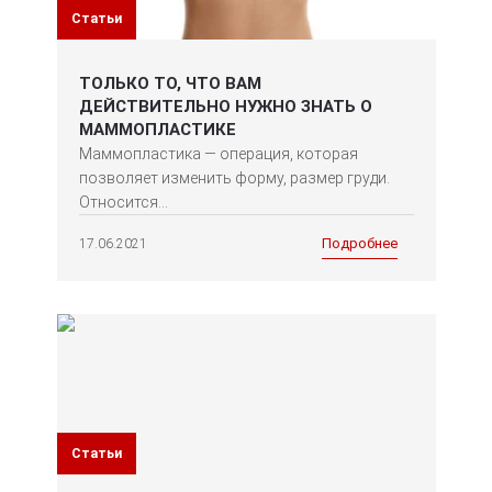
Статьи
ТОЛЬКО ТО, ЧТО ВАМ
ДЕЙСТВИТЕЛЬНО НУЖНО ЗНАТЬ О
МАММОПЛАСТИКЕ
Маммопластика — операция, которая
позволяет изменить форму, размер груди.
Относится...
Подробнее
17.06.2021
Статьи