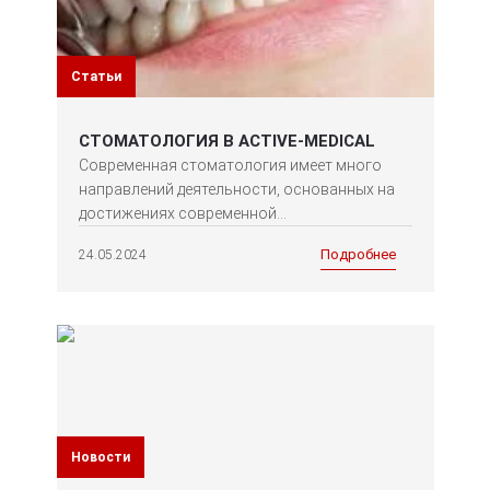
Статьи
СТОМАТОЛОГИЯ В ACTIVE-MEDICAL
Современная стоматология имеет много
направлений деятельности, основанных на
достижениях современной...
Подробнее
24.05.2024
Новости