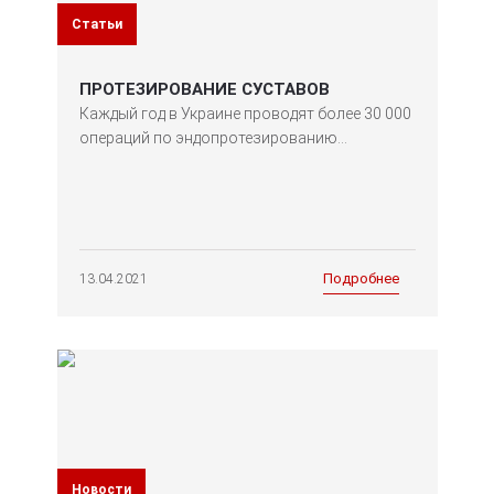
Статьи
ПРОТЕЗИРОВАНИЕ СУСТАВОВ
Каждый год в Украине проводят более 30 000
операций по эндопротезированию...
Подробнее
13.04.2021
Новости