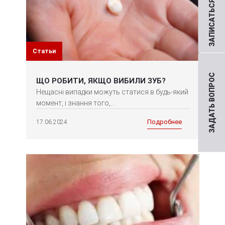
ЗАПИСАТЬСЯ НА ПРИЕМ
Статьи
ЗАДАТЬ ВОПРОС
ЩО РОБИТИ, ЯКЩО ВИБИЛИ ЗУБ?
Нещасні випадки можуть статися в будь-який
момент, і знання того,...
Подробнее
17.06.2024