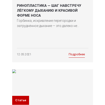
РИНОПЛАСТИКА — ШАГ НАВСТРЕЧУ
ЛЁГКОМУ ДЫХАНИЮ И КРАСИВОЙ
ФОРМЕ НОСА
Горбинка, искривление перегородки и
затруднённое дыхание — это далеко не...
Подробнее
12.05.2021
Статьи