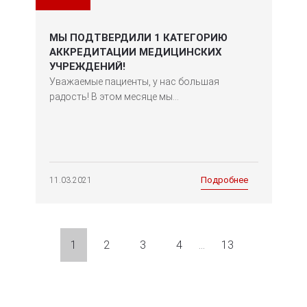
МЫ ПОДТВЕРДИЛИ 1 КАТЕГОРИЮ
АККРЕДИТАЦИИ МЕДИЦИНСКИХ
УЧРЕЖДЕНИЙ!
Уважаемые пациенты, у нас большая
радость! В этом месяце мы...
Подробнее
11.03.2021
1
2
3
4
…
13