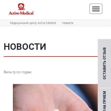
Медицинский центр Active Medical
Новости
НОВОСТИ
ОСТАВИТЬ ОТЗЫВ
Фильтр по годам: