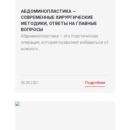
АБДОМИНОПЛАСТИКА —
СОВРЕМЕННЫЕ ХИРУРГИЧЕСКИЕ
МЕТОДИКИ, ОТВЕТЫ НА ГЛАВНЫЕ
ВОПРОСЫ
Абдоминопластика — это пластическая
операция, которая позволяет избавиться от
кожного...
Подробнее
05.05.2021