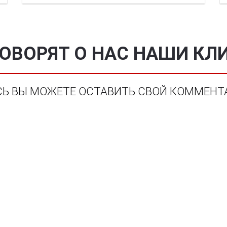
ГОВОРЯТ О НАС НАШИ КЛ
СЬ ВЫ МОЖЕТЕ ОСТАВИТЬ СВОЙ КОММЕНТ