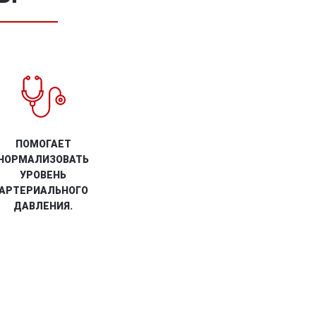
ПОМОГАЕТ
НОРМАЛИЗОВАТЬ
УРОВЕНЬ
АРТЕРИАЛЬНОГО
ДАВЛЕНИЯ.