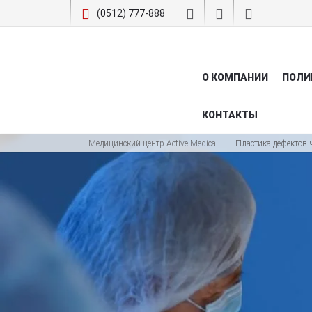
(0512) 777-888
О КОМПАНИИ
ПОЛИ
КОНТАКТЫ
Медицинский центр Active Medical
Пластика дефектов 