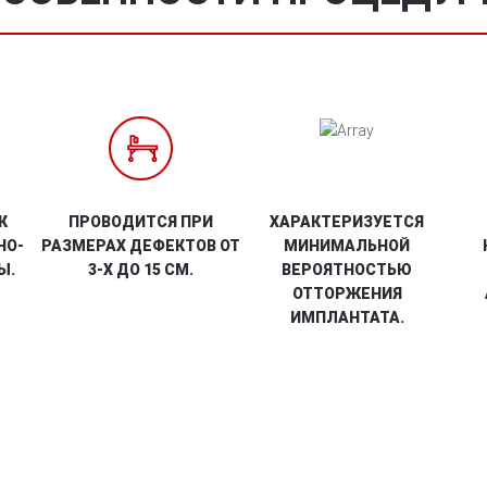
К
ПРОВОДИТСЯ ПРИ
ХАРАКТЕРИЗУЕТСЯ
НО-
РАЗМЕРАХ ДЕФЕКТОВ ОТ
МИНИМАЛЬНОЙ
Ы.
3-Х ДО 15 СМ.
ВЕРОЯТНОСТЬЮ
ОТТОРЖЕНИЯ
ИМПЛАНТАТА.