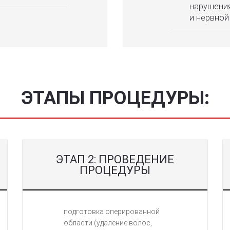
нарушения
и нервной
ЭТАПЫ ПРОЦЕДУРЫ:
ЭТАП 2: ПРОВЕДЕНИЕ
ПРОЦЕДУРЫ
подготовка оперированной
области (удаление волос,