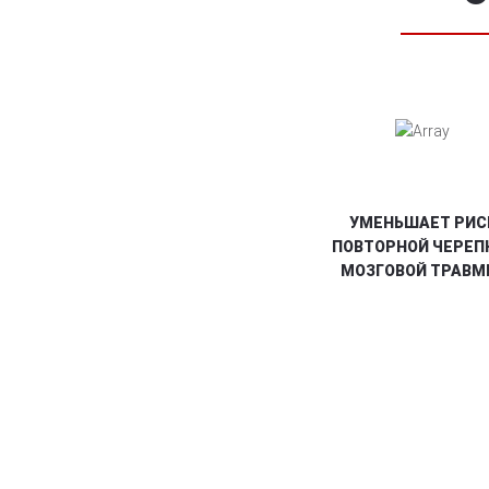
УМЕНЬШАЕТ РИС
ПОВТОРНОЙ ЧЕРЕП
МОЗГОВОЙ ТРАВМ