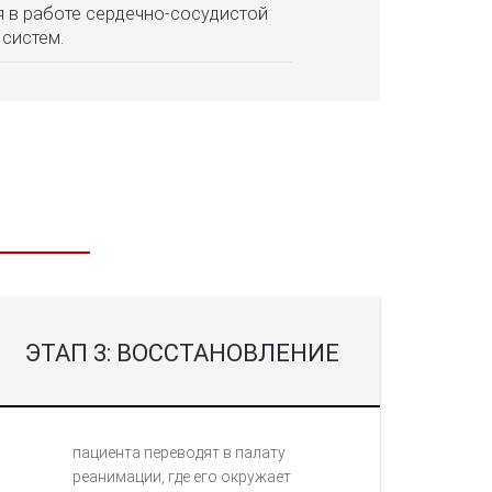
 в работе сердечно-сосудистой
 систем.
ЭТАП 3: ВОССТАНОВЛЕНИЕ
пациента переводят в палату
реанимации, где его окружает