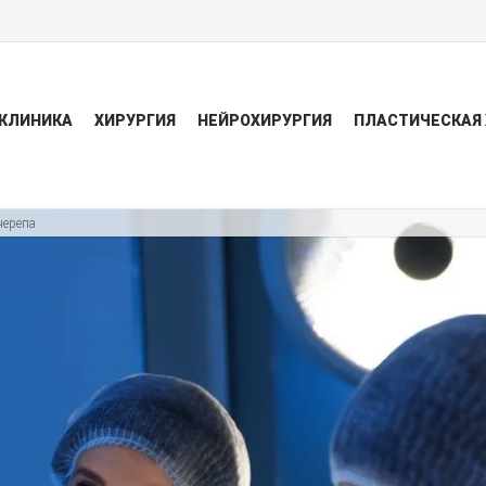
КЛИНИКА
ХИРУРГИЯ
НЕЙРОХИРУРГИЯ
ПЛАСТИЧЕСКАЯ 
черепа