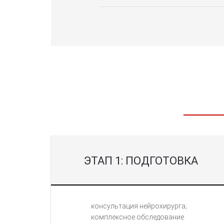
ЭТАП 1: ПОДГОТОВКА
консультация нейрохирурга;
комплексное обследование