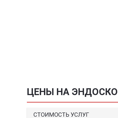
ЦЕНЫ НА ЭНДОСК
СТОИМОСТЬ УСЛУГ