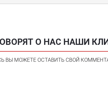
ГОВОРЯТ О НАС НАШИ КЛ
СЬ ВЫ МОЖЕТЕ ОСТАВИТЬ СВОЙ КОММЕНТ