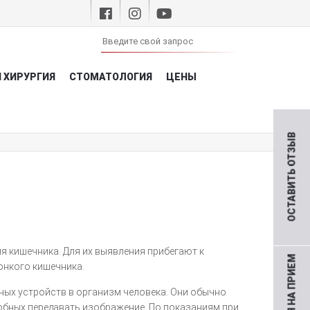
 ХИРУРГИЯ
СТОМАТОЛОГИЯ
ЦЕНЫ
ОСТАВИТЬ ОТЗЫВ
я кишечника. Для их выявления прибегают к
онкого кишечника.
ных устройств в организм человека. Они обычно
бных передавать изображение. По показаниям при