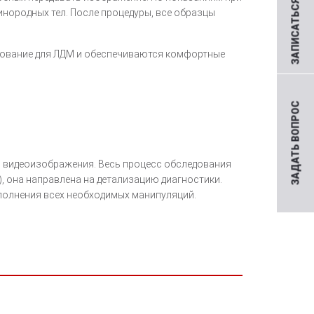
ЗАПИСАТЬСЯ НА ПРИЕМ
нородных тел. После процедуры, все образцы
удование для ЛДМ и обеспечиваются комфортные
ЗАДАТЬ ВОПРОС
 видеоизображения. Весь процесс обследования
, она направлена на детализацию диагностики.
полнения всех необходимых манипуляций.