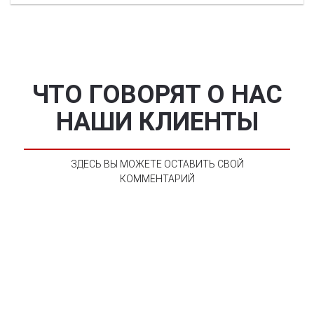
ЧТО ГОВОРЯТ О НАС
НАШИ КЛИЕНТЫ
ЗДЕСЬ ВЫ МОЖЕТЕ ОСТАВИТЬ СВОЙ
КОММЕНТАРИЙ