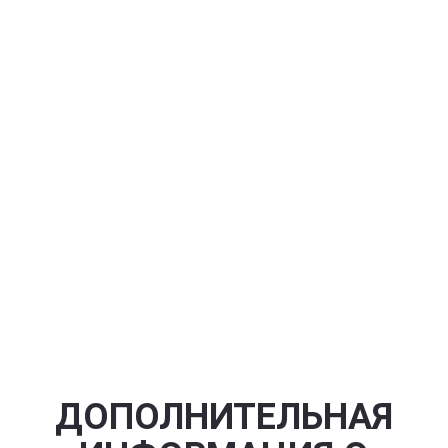
ДОПОЛНИТЕЛЬНАЯ