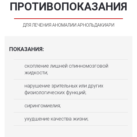
ПРОТИВОПОКАЗАНИЯ
ДЛЯ ЛЕЧЕНИЯ АНОМАЛИИ АРНОЛЬДАКИАРИ
ПОКАЗАНИЯ:
скопление лишней спинномозговой
жидкости;
нарушение зрительных или других
физиологических функций;
сирингомиелия;
ухудшение качества жизни;