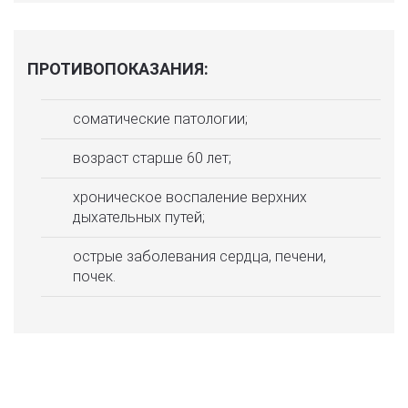
ПРОТИВОПОКАЗАНИЯ:
соматические патологии;
возраст старше 60 лет;
хроническое воспаление верхних
дыхательных путей;
острые заболевания сердца, печени,
почек.