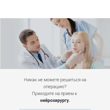
Никак не можете решиться на
операцию?
Приходите на прием к
нейрохирургу.