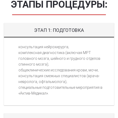
ЭТАПЫ ПРОЦЕДУРЫ:
ЭТАП 1: ПОДГОТОВКА
консультация нейрохирурга;
комплексная диагностика (включая МРТ
головного мозга, шейного и грудного отделов
спинного мозга);
общеклинические исследования крови, мочи;
консультация смежных специалистов (врача-
невролога, офтальмолога);
специальные подготовительные мероприятия в
«Актив-Медикал».