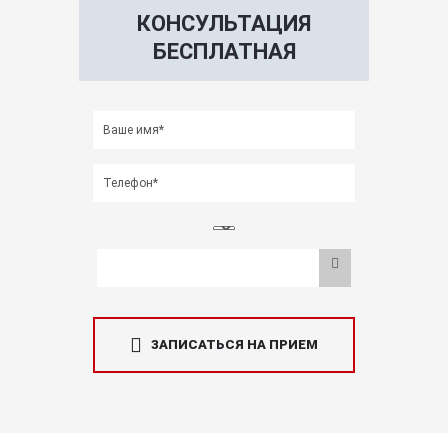
КОНСУЛЬТАЦИЯ
БЕСПЛАТНАЯ
ЗАПИСАТЬСЯ НА ПРИЕМ