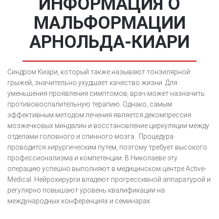
ИНФОРМАЦИЯ О
МАЛЬФОРМАЦИИ
АРНОЛЬДА-КИАРИ
Синдром Киари, который также называют тонзилярной
грыжей, значительно ухудшает качество жизни. Для
уменьшения проявления симптомов, врач может назначить
противовоспалительную терапию. Однако, самым
эффективным методом лечения является декомпрессия
мозжечковых миндалин и восстановление циркуляции между
отделами головного и спинного мозга. Процедура
проводится хирургическим путем, поэтому требует высокого
профессионализма и компетенции. В Николаеве эту
операцию успешно выполняют в медицинском центре Active-
Medical. Нейрохирурги владеют прогрессивной аппаратурой и
регулярно повышают уровень квалификации на
международных конференциях и семинарах.