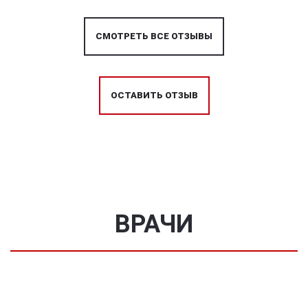
СМОТРЕТЬ ВСЕ ОТЗЫВЫ
ОСТАВИТЬ ОТЗЫВ
ВРАЧИ