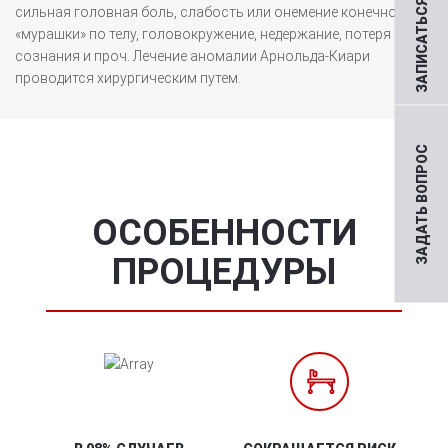
ЗАПИСАТЬСЯ НА ПРИЕМ
сильная головная боль, слабость или онемение конечностей,
«мурашки» по телу, головокружение, недержание, потеря
сознания и проч. Лечение аномалии Арнольда-Киари
проводится хирургическим путем.
ЗАДАТЬ ВОПРОС
ОСОБЕННОСТИ
ПРОЦЕДУРЫ