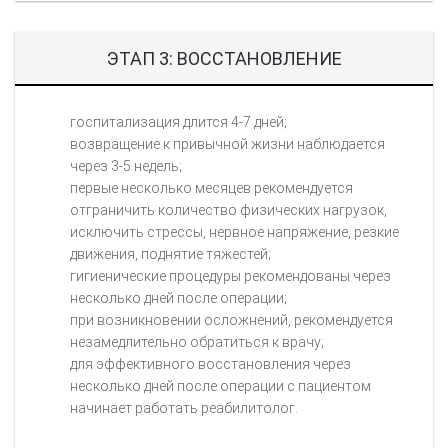
ЭТАП 3: ВОССТАНОВЛЕНИЕ
госпитализация длится 4-7 дней;
возвращение к привычной жизни наблюдается
через 3-5 недель;
первые несколько месяцев рекомендуется
отграничить количество физических нагрузок,
исключить стрессы, нервное напряжение, резкие
движения, поднятие тяжестей;
гигиенические процедуры рекомендованы через
несколько дней после операции;
при возникновении осложнений, рекомендуется
незамедлительно обратиться к врачу;
для эффективного восстановления через
несколько дней после операции с пациентом
начинает работать реабилитолог.