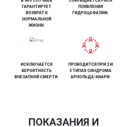
В 98% СЛУЧАЕВ
СОКРАЩАЕТСЯ РИСК
ГАРАНТИРУЕТ
ПОЯВЛЕНИЯ
ВОЗВРАТ К
ГИДРОЦЕФАЛИИ.
НОРМАЛЬНОЙ
ЖИЗНИ.
ИСКЛЮЧАЕТСЯ
ПРОВОДИТСЯ ПРИ 2 И
ВЕРОЯТНОСТЬ
3 ТИПАХ СИНДРОМА
ВНЕЗАПНОЙ СМЕРТИ.
АРНОЛЬДА-КИАРИ.
ПОКАЗАНИЯ И