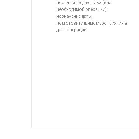
постановка диагноза (вид
необходимой операции);
назначение даты;
подготовительные мероприятия в
день операции.