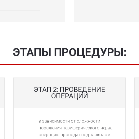
ЭТАПЫ ПРОЦЕДУРЫ:
ЭТАП 2: ПРОВЕДЕНИЕ
ОПЕРАЦИИ
в зависимости от сложности
поражения периферического нерва,
операцию проводят под наркозом