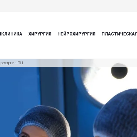
ИКЛИНИКА
ХИРУРГИЯ
НЕЙРОХИРУРГИЯ
ПЛАСТИЧЕСКАЯ
вреждения ПН