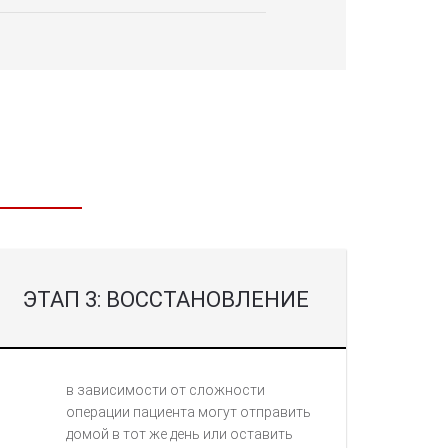
ЭТАП 3: ВОССТАНОВЛЕНИЕ
в зависимости от сложности
операции пациента могут отправить
домой в тот же день или оставить