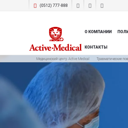
(0512) 777-888
О КОМПАНИИ
ПОЛ
КОНТАКТЫ
Медицинский центр Active Medical
Травматические по