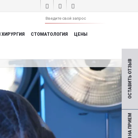
 ХИРУРГИЯ
СТОМАТОЛОГИЯ
ЦЕНЫ
ОСТАВИТЬ ОТЗЫВ