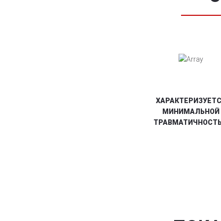
ХАРАКТЕРИЗУЕТ
МИНИМАЛЬНОЙ
ТРАВМАТИЧНОСТ