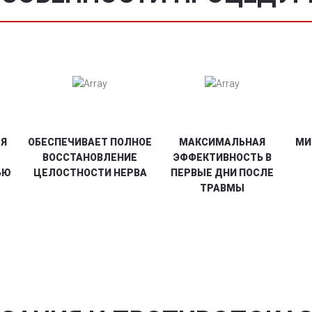
СЯ
ОБЕСПЕЧИВАЕТ ПОЛНОЕ
МАКСИМАЛЬНАЯ
МИ
ВОССТАНОВЛЕНИЕ
ЭФФЕКТИВНОСТЬ В
ЬЮ
ЦЕЛОСТНОСТИ НЕРВА
ПЕРВЫЕ ДНИ ПОСЛЕ
ТРАВМЫ