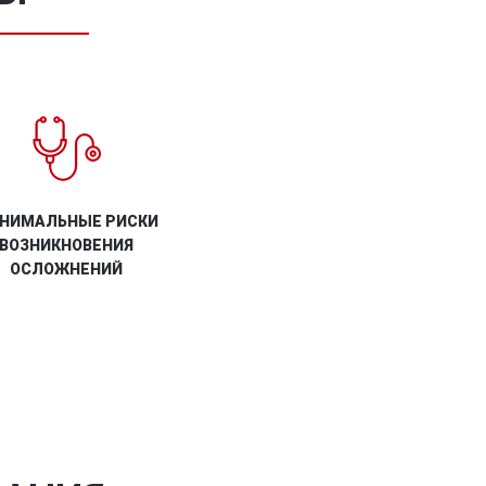
НИМАЛЬНЫЕ РИСКИ
ВОЗНИКНОВЕНИЯ
ОСЛОЖНЕНИЙ