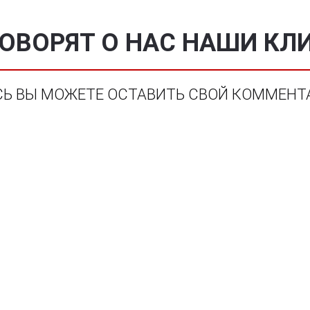
ГОВОРЯТ О НАС НАШИ КЛ
СЬ ВЫ МОЖЕТЕ ОСТАВИТЬ СВОЙ КОММЕНТ