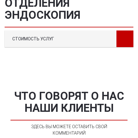
ОТДЕЛЕНИЯ
ЭНДОСКОПИЯ
СТОИМОСТЬ УСЛУГ
ЧТО ГОВОРЯТ О НАС
НАШИ КЛИЕНТЫ
ЗДЕСЬ ВЫ МОЖЕТЕ ОСТАВИТЬ СВОЙ
КОММЕНТАРИЙ