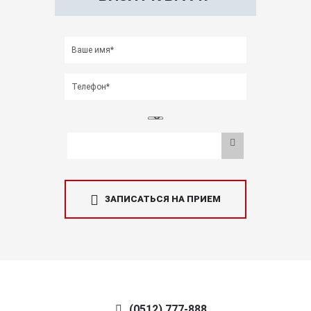
ЗАПИСАТЬСЯ НА ПРИЕМ
(0512) 777-888