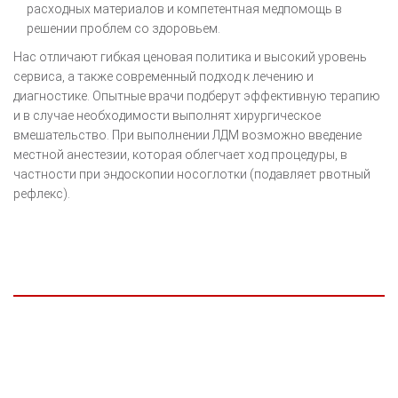
расходных материалов и компетентная медпомощь в
решении проблем со здоровьем.
Нас отличают гибкая ценовая политика и высокий уровень
сервиса, а также современный подход к лечению и
диагностике. Опытные врачи подберут эффективную терапию
и в случае необходимости выполнят хирургическое
вмешательство. При выполнении ЛДМ возможно введение
местной анестезии, которая облегчает ход процедуры, в
частности при эндоскопии носоглотки (подавляет рвотный
рефлекс).