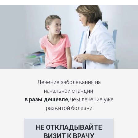
Лечение заболевания на
начальной стандии
в разы дешевле
, чем лечение уже
развитой болезни
НЕ ОТКЛАДЫВАЙТЕ
ВИЗИТ К ВРАЧУ