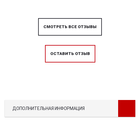
СМОТРЕТЬ ВСЕ ОТЗЫВЫ
ОСТАВИТЬ ОТЗЫВ
ДОПОЛНИТЕЛЬНАЯ ИНФОРМАЦИЯ