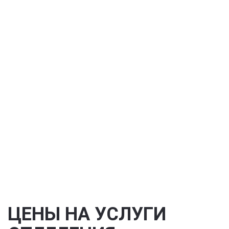
ЦЕНЫ НА УСЛУГИ