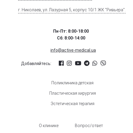
г. Николаев, ул. Лазурная 5, корпус 10/1 ЖК "Ривьера".
Пн-Пт: 8:00-18:00
Сб: 8:00-14:00
info@active-medical.ua
Добавляйтесь:
Поликлиника детская
Пластическая хирургия
Эстетическая терапия
О клинике
Вопрос/ответ