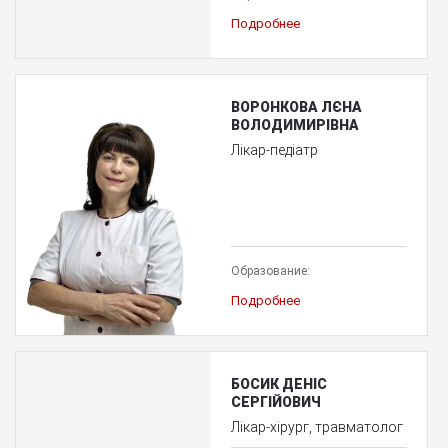
Подробнее
ВОРОНКОВА ЛЄНА
ВОЛОДИМИРІВНА
Лікар-педіатр
Образование:
Подробнее
БОСИК ДЕНІС
СЕРГІЙОВИЧ
Лікар-хірург, травматолог