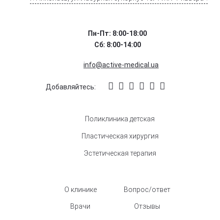
Пн-Пт: 8:00-18:00
Сб: 8:00-14:00
info@active-medical.ua
Добавляйтесь:
Поликлиника детская
Пластическая хирургия
Эстетическая терапия
О клинике
Вопрос/ответ
Врачи
Отзывы