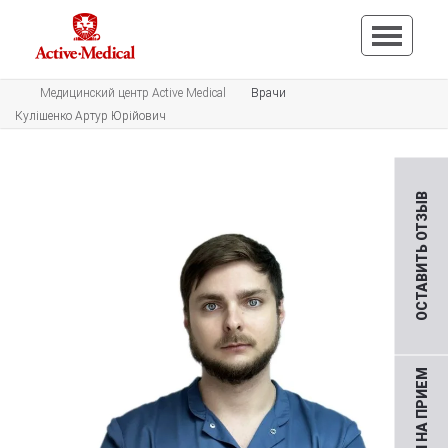
Медицинский центр Active Medical
Врачи
Кулішенко Артур Юрійович
ОСТАВИТЬ ОТЗЫВ