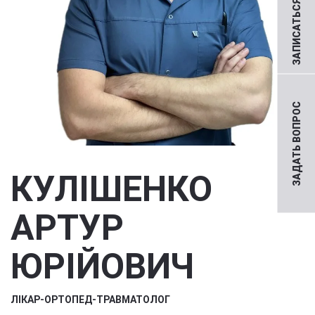
ЗАПИСАТЬСЯ НА ПРИЕМ
ЗАДАТЬ ВОПРОС
КУЛІШЕНКО
АРТУР
ЮРІЙОВИЧ
ЛІКАР-ОРТОПЕД-ТРАВМАТОЛОГ