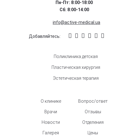
Пн-Пт: 8:00-18:00
Сб: 8:00-14:00
info@active-medical.ua
Добавляйтесь:
Поликлиника детская
Пластическая хирургия
Эстетическая терапия
О клинике
Вопрос/ответ
Врачи
Отзывы
Новости
Отделения
Галерея
Цены