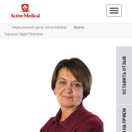
Медицинский центр Active Medical
Врачи
Горішна Надія Петрівна
ОСТАВИТЬ ОТЗЫВ