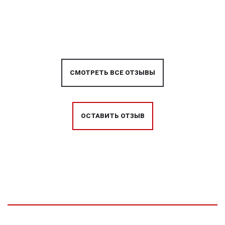
СМОТРЕТЬ ВСЕ ОТЗЫВЫ
ОСТАВИТЬ ОТЗЫВ