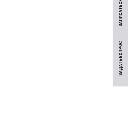
ЗАПИСАТЬСЯ НА ПРИЕМ
ЗАДАТЬ ВОПРОС