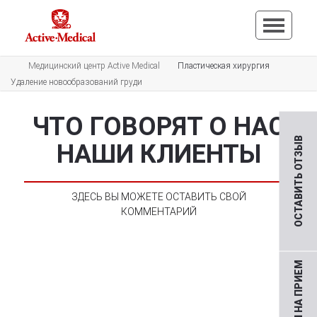
Медицинский центр Active Medical
Пластическая хирургия
Удаление новообразований груди
ЧТО ГОВОРЯТ О НАС
ОСТАВИТЬ ОТЗЫВ
НАШИ КЛИЕНТЫ
ЗДЕСЬ ВЫ МОЖЕТЕ ОСТАВИТЬ СВОЙ
КОММЕНТАРИЙ