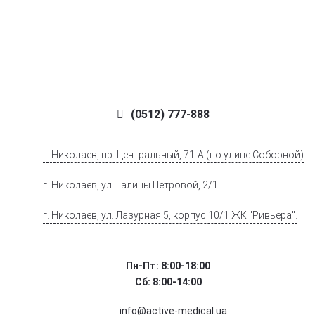
(0512) 777-888
г. Николаев, пр. Центральный, 71-А (по улице Соборной)
г. Николаев, ул. Галины Петровой, 2/1
г. Николаев, ул. Лазурная 5, корпус 10/1 ЖК "Ривьера".
Пн-Пт: 8:00-18:00
Сб: 8:00-14:00
info@active-medical.ua