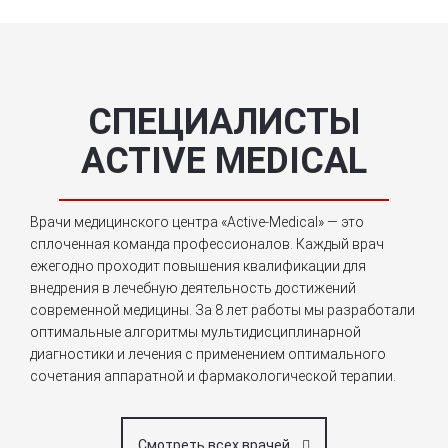
СПЕЦИАЛИСТЫ
ACTIVE MEDICAL
Врачи медицинского центра «Active-Medical» — это
сплоченная команда профессионалов. Каждый врач
ежегодно проходит повышения квалификации для
внедрения в лечебную деятельность достижений
современной медицины. За 8 лет работы мы разработали
оптимальные алгоритмы мультидисциплинарной
диагностики и лечения с применением оптимального
сочетания аппаратной и фармакологической терапии.
Смотреть всех врачей