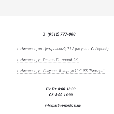
(0512) 777-888
г. Николаев, пр. Центральный, 71-А (по улице Соборной)
г. Николаев, ул. Галины Петровой, 2/1
г. Николаев, ул. Лазурная 5, корпус 10/1 ЖК "Ривьера".
Пн-Пт: 8:00-18:00
Сб: 8:00-14:00
info@active-medical.ua