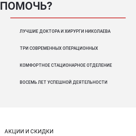
ПОМОЧЬ?
ЛУЧШИЕ ДОКТОРА И ХИРУРГИ НИКОЛАЕВА
ТРИ СОВРЕМЕННЫХ ОПЕРАЦИОННЫХ
КОМФОРТНОЕ СТАЦИОНАРНОЕ ОТДЕЛЕНИЕ
ВОСЕМЬ ЛЕТ УСПЕШНОЙ ДЕЯТЕЛЬНОСТИ
АКЦИИ И СКИДКИ