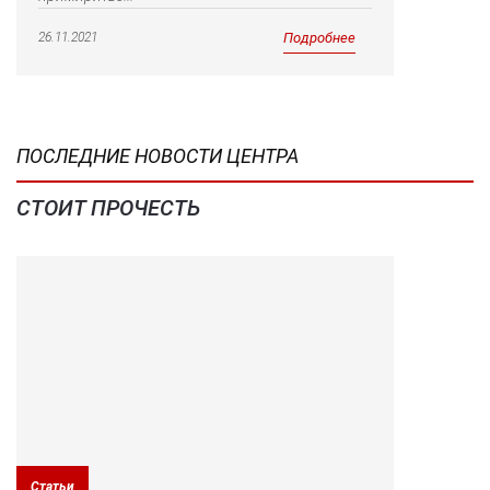
26.11.2021
Подробнее
ПОСЛЕДНИЕ НОВОСТИ ЦЕНТРА
СТОИТ ПРОЧЕСТЬ
Статьи