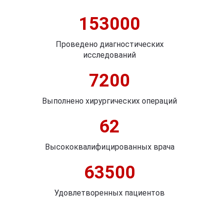
153000
Проведено диагностических
исследований
7200
Выполнено хирургических операций
62
Высококвалифицированных врача
63500
Удовлетворенных пациентов