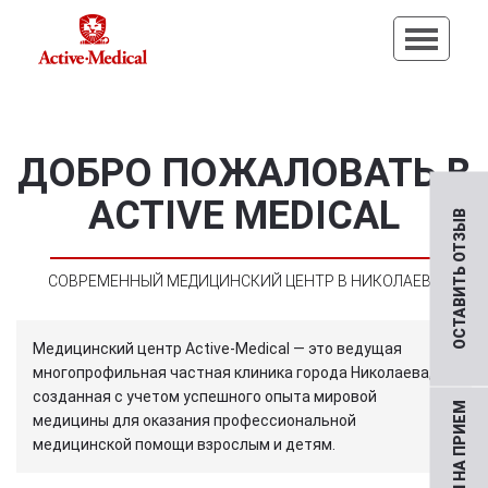
ДОБРО ПОЖАЛОВАТЬ В
ACTIVE MEDICAL
ОСТАВИТЬ ОТЗЫВ
СОВРЕМЕННЫЙ МЕДИЦИНСКИЙ ЦЕНТР В НИКОЛАЕВЕ
Медицинский центр Active-Medical — это ведущая
многопрофильная частная клиника города Николаева,
созданная с учетом успешного опыта мировой
медицины для оказания профессиональной
медицинской помощи взрослым и детям.