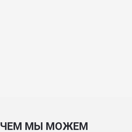
ЧЕМ МЫ МОЖЕМ