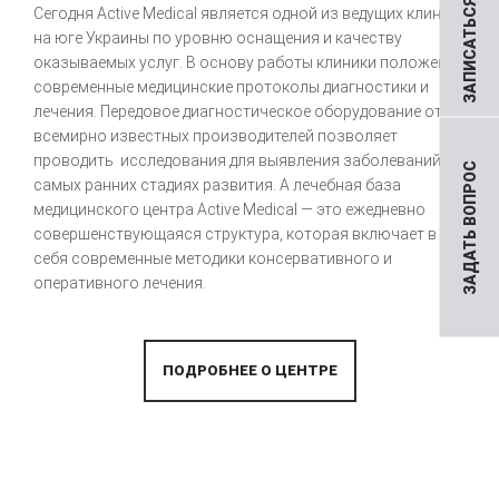
ЗАПИСАТЬСЯ НА ПРИЕМ
Сегодня Active Medical является одной из ведущих клиник
на юге Украины по уровню оснащения и качеству
оказываемых услуг. В основу работы клиники положены
современные медицинские протоколы диагностики и
лечения. Передовое диагностическое оборудование от
всемирно известных производителей позволяет
проводить исследования для выявления заболеваний на
ЗАДАТЬ ВОПРОС
самых ранних стадиях развития. А лечебная база
медицинского центра Active Medical — это ежедневно
совершенствующаяся структура, которая включает в
себя современные методики консервативного и
оперативного лечения.
ПОДРОБНЕЕ О ЦЕНТРЕ