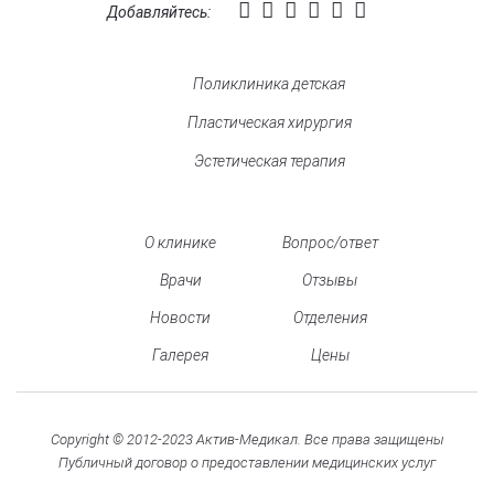
Добавляйтесь:
Поликлиника детская
Пластическая хирургия
Эстетическая терапия
О клинике
Вопрос/ответ
Врачи
Отзывы
Новости
Отделения
Галерея
Цены
Copyright © 2012-2023 Актив-Медикал. Все права защищены
Публичный договор о предоставлении медицинских услуг