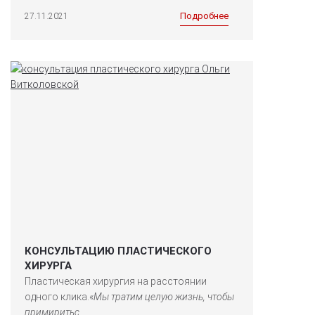
Подробнее
27.11.2021
КОНСУЛЬТАЦИЮ ПЛАСТИЧЕСКОГО
ХИРУРГА
Пластическая хирургия на расстоянии
одного клика.«
Мы тратим целую жизнь, чтобы
примиритьс...