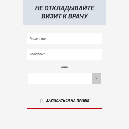
НЕ ОТКЛАДЫВАЙТЕ
ВИЗИТ К ВРАЧУ
ЗАПИСАТЬСЯ НА ПРИЕМ