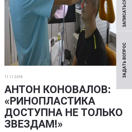
ЗАПИСАТЬСЯ НА ПРИЕМ
ЗАДАТЬ ВОПРОС
11.11.2018
АНТОН КОНОВАЛОВ:
«РИНОПЛАСТИКА
ДОСТУПНА НЕ ТОЛЬКО
ЗВЕЗДАМ!»