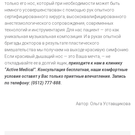
только его нос, который при необходимости может быть
немного усовершенствован с помощью рук опытного
сертифицированного хирурга, высококвалифицированного
анестезиологического сопровождения, современных
технологий и инструментария. Для нас пациент — это как
уникальная музыкальная композиция. И в руках опытной
бригады докторов в результате пластического
вмешательства мы получаем на выходе красивую симфонию.
Если красивый дышащий нос — это Ваша мечта, — не
откладывайте ее в долгий ящик,
приходите к нам в клинику
“Active Medical”. Консультация бесплатная, наши комфортные
условия оставят у Вас только приятные впечатления. Запись
по телефону: (0512) 777-888.
Автор: Ольга Уставщикова