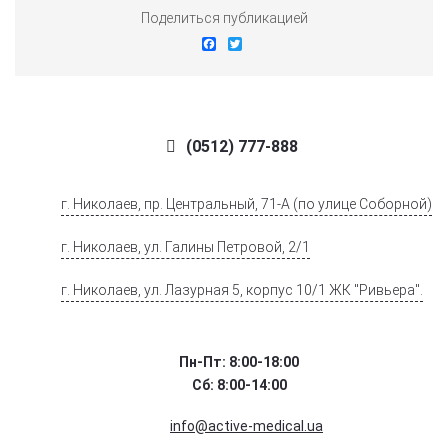
Поделиться публикацией
Facebook
Twitter
(0512) 777-888
г. Николаев, пр. Центральный, 71-А (по улице Соборной)
г. Николаев, ул. Галины Петровой, 2/1
г. Николаев, ул. Лазурная 5, корпус 10/1 ЖК "Ривьера".
Пн-Пт: 8:00-18:00
Сб: 8:00-14:00
info@active-medical.ua