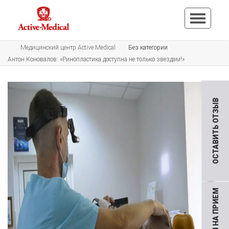
Медицинский центр Active Medical
Без категории
Антон Коновалов: «Ринопластика доступна не только звездам!»
ОСТАВИТЬ ОТЗЫВ