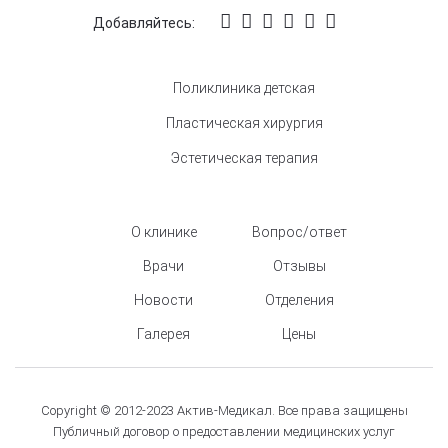
Добавляйтесь:
Поликлиника детская
Пластическая хирургия
Эстетическая терапия
О клинике
Вопрос/ответ
Врачи
Отзывы
Новости
Отделения
Галерея
Цены
Copyright © 2012-2023 Актив-Медикал. Все права защищены
Публичный договор о предоставлении медицинских услуг