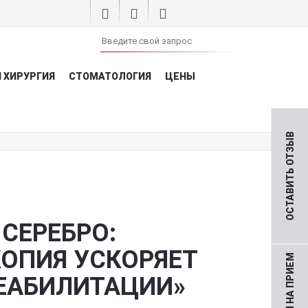
 ХИРУРГИЯ
СТОМАТОЛОГИЯ
ЦЕНЫ
ОСТАВИТЬ ОТЗЫВ
СЕРЕБРО:
ОПИЯ УСКОРЯЕТ
ЕАБИЛИТАЦИИ»