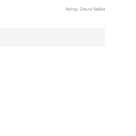
Автор: Ольга Чайка