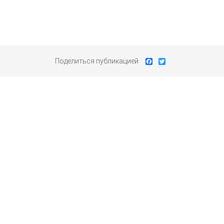
Facebook
Twitter
Поделиться публикацией