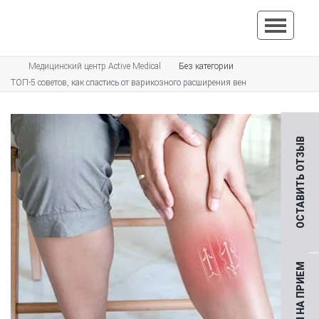
Медицинский центр Active Medical
Без категории
ТОП-5 советов, как спастись от варикозного расширения вен
ОСТАВИТЬ ОТЗЫВ