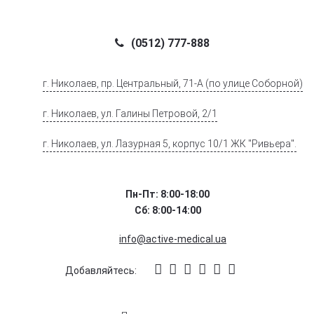
(0512) 777-888
г. Николаев, пр. Центральный, 71-А (по улице Соборной)
г. Николаев, ул. Галины Петровой, 2/1
г. Николаев, ул. Лазурная 5, корпус 10/1 ЖК "Ривьера".
Пн-Пт: 8:00-18:00
Сб: 8:00-14:00
info@active-medical.ua
Добавляйтесь: