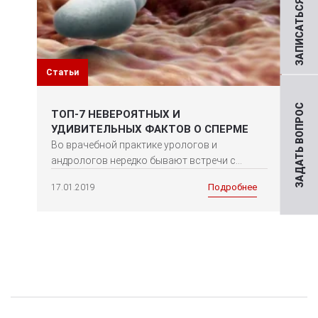
ЗАПИСАТЬСЯ НА ПРИЕМ
Статьи
ЗАДАТЬ ВОПРОС
ТОП-7 НЕВЕРОЯТНЫХ И
УДИВИТЕЛЬНЫХ ФАКТОВ О СПЕРМЕ
Во врачебной практике урологов и
андрологов нередко бывают встречи с...
Подробнее
17.01.2019