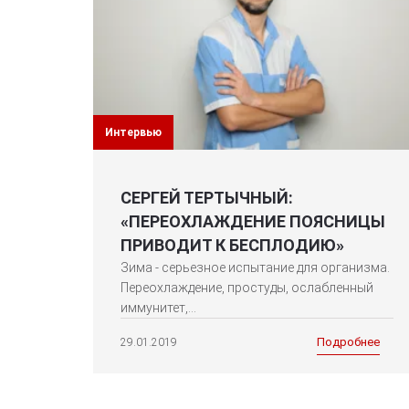
Интервью
СЕРГЕЙ ТЕРТЫЧНЫЙ:
«ПЕРЕОХЛАЖДЕНИЕ ПОЯСНИЦЫ
ПРИВОДИТ К БЕСПЛОДИЮ»
Зима - серьезное испытание для организма.
Переохлаждение, простуды, ослабленный
иммунитет,...
Подробнее
29.01.2019