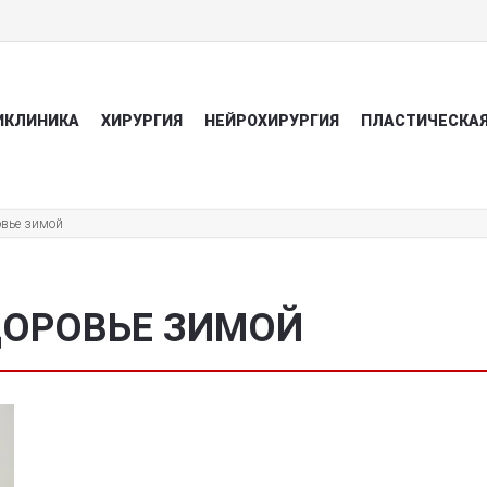
ИКЛИНИКА
ХИРУРГИЯ
НЕЙРОХИРУРГИЯ
ПЛАСТИЧЕСКАЯ
овье зимой
ДОРОВЬЕ ЗИМОЙ