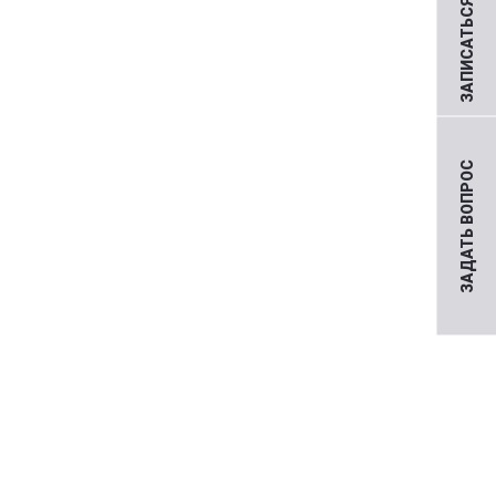
ЗАПИСАТЬСЯ НА ПРИЕМ
ЗАДАТЬ ВОПРОС