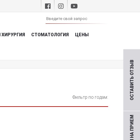
 ХИРУРГИЯ
СТОМАТОЛОГИЯ
ЦЕНЫ
ОСТАВИТЬ ОТЗЫВ
Фильтр по годам: