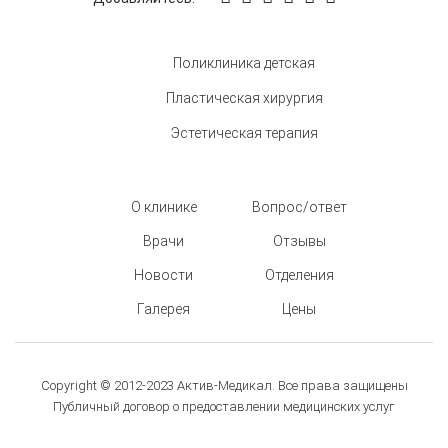
Поликлиника детская
Пластическая хирургия
Эстетическая терапия
О клинике
Вопрос/ответ
Врачи
Отзывы
Новости
Отделения
Галерея
Цены
Copyright © 2012-2023 Актив-Медикал. Все права защищены
Публичный договор о предоставлении медицинских услуг