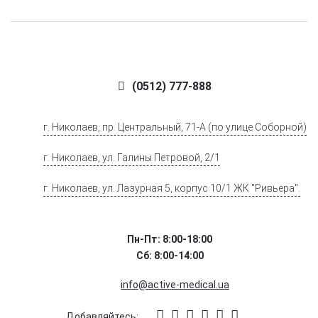
(0512) 777-888
г. Николаев, пр. Центральный, 71-А (по улице Соборной)
г. Николаев, ул. Галины Петровой, 2/1
г. Николаев, ул. Лазурная 5, корпус 10/1 ЖК "Ривьера".
Пн-Пт: 8:00-18:00
Сб: 8:00-14:00
info@active-medical.ua
Добавляйтесь: