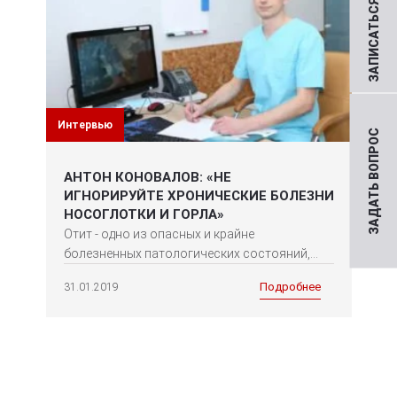
ЗАПИСАТЬСЯ НА ПРИЕМ
Интервью
ЗАДАТЬ ВОПРОС
АНТОН КОНОВАЛОВ: «НЕ
ИГНОРИРУЙТЕ ХРОНИЧЕСКИЕ БОЛЕЗНИ
НОСОГЛОТКИ И ГОРЛА»
Отит - одно из опасных и крайне
болезненных патологических состояний,...
Подробнее
31.01.2019