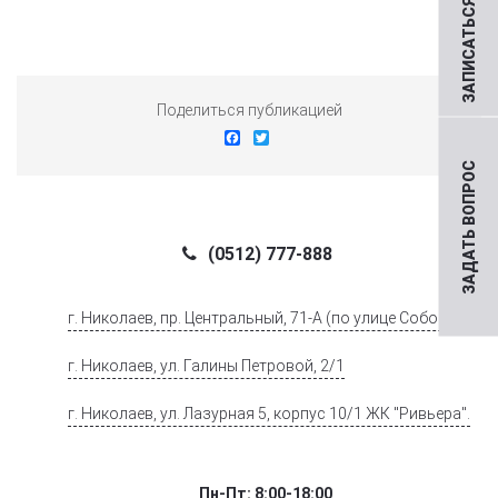
ЗАПИСАТЬСЯ НА ПРИЕМ
Поделиться публикацией
Facebook
Twitter
ЗАДАТЬ ВОПРОС
(0512) 777-888
г. Николаев, пр. Центральный, 71-А (по улице Соборной)
г. Николаев, ул. Галины Петровой, 2/1
г. Николаев, ул. Лазурная 5, корпус 10/1 ЖК "Ривьера".
Пн-Пт: 8:00-18:00