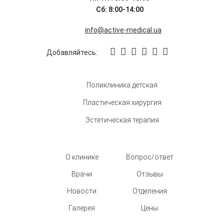
Сб: 8:00-14:00
info@active-medical.ua
Добавляйтесь:
Поликлиника детская
Пластическая хирургия
Эстетическая терапия
О клинике
Вопрос/ответ
Врачи
Отзывы
Новости
Отделения
Галерея
Цены