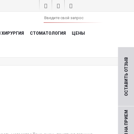
 ХИРУРГИЯ
СТОМАТОЛОГИЯ
ЦЕНЫ
ОСТАВИТЬ ОТЗЫВ