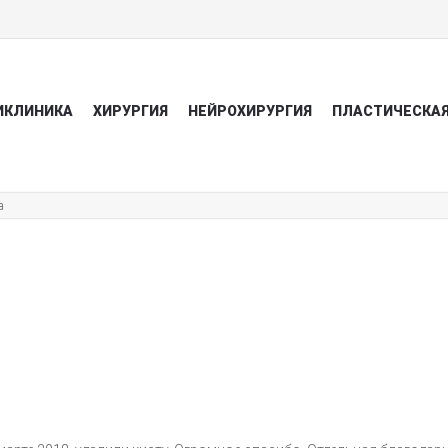
ИКЛИНИКА
ХИРУРГИЯ
НЕЙРОХИРУРГИЯ
ПЛАСТИЧЕСКАЯ
а