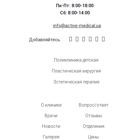
Пн-Пт: 8:00-18:00
Сб: 8:00-14:00
info@active-medical.ua
Добавляйтесь:
Поликлиника детская
Пластическая хирургия
Эстетическая терапия
О клинике
Вопрос/ответ
Врачи
Отзывы
Новости
Отделения
Галерея
Цены