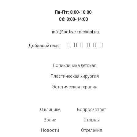
Пн-Пт: 8:00-18:00
Сб: 8:00-14:00
info@active-medical.ua
Добавляйтесь:
Поликлиника детская
Пластическая хирургия
Эстетическая терапия
О клинике
Вопрос/ответ
Врачи
Отзывы
Новости
Отделения