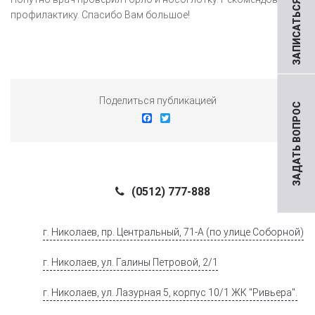
ЗАПИСАТЬСЯ НА ПРИЕМ
профилактику. Спасибо Вам большое!
Поделиться публикацией
ЗАДАТЬ ВОПРОС
Facebook
Twitter
(0512) 777-888
г. Николаев, пр. Центральный, 71-А (по улице Соборной)
г. Николаев, ул. Галины Петровой, 2/1
г. Николаев, ул. Лазурная 5, корпус 10/1 ЖК "Ривьера".