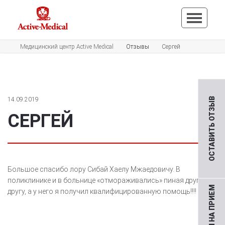
Медицинский центр Active Medical
Отзывы
Сергей
14.09.2019
ОСТАВИТЬ ОТЗЫВ
СЕРГЕЙ
Большое спасибо лору Сибай Хаелу Мжаедовичу. В
поликлинике и в больнице «отмораживались» пиная друг к
другу, а у него я получил квалифицированную помощь!!!!