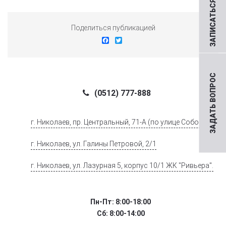
ЗАПИСАТЬСЯ НА ПРИЕМ
Поделиться публикацией
Facebook
Twitter
ЗАДАТЬ ВОПРОС
(0512) 777-888
г. Николаев, пр. Центральный, 71-А (по улице Соборной)
г. Николаев, ул. Галины Петровой, 2/1
г. Николаев, ул. Лазурная 5, корпус 10/1 ЖК "Ривьера".
Пн-Пт: 8:00-18:00
Сб: 8:00-14:00