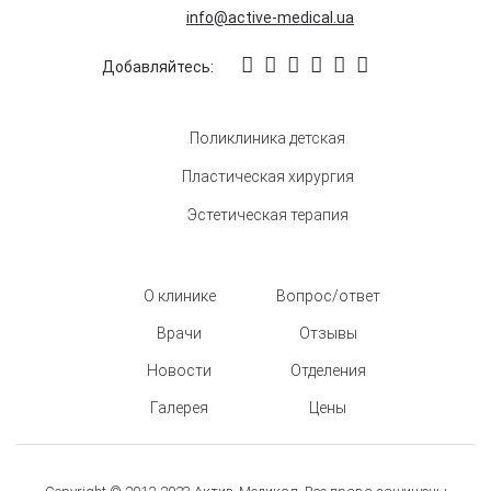
info@active-medical.ua
Добавляйтесь:
Поликлиника детская
Пластическая хирургия
Эстетическая терапия
О клинике
Вопрос/ответ
Врачи
Отзывы
Новости
Отделения
Галерея
Цены