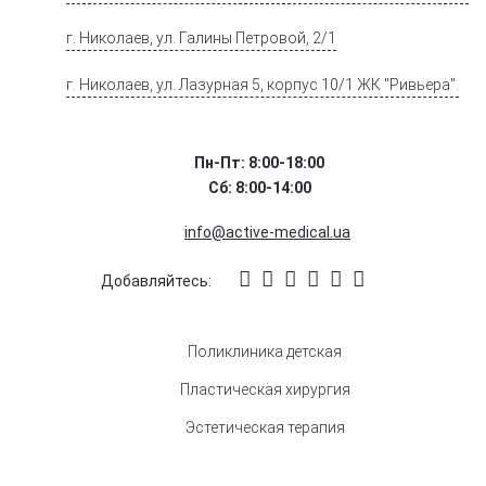
г. Николаев, ул. Галины Петровой, 2/1
г. Николаев, ул. Лазурная 5, корпус 10/1 ЖК "Ривьера".
Пн-Пт: 8:00-18:00
Сб: 8:00-14:00
info@active-medical.ua
Добавляйтесь:
Поликлиника детская
Пластическая хирургия
Эстетическая терапия