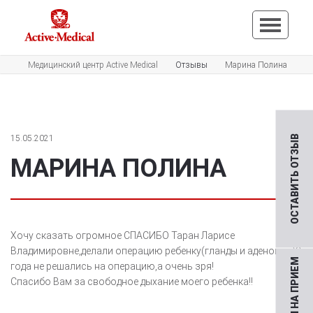
Медицинский центр Active Medical
Отзывы
Марина Полина
15.05.2021
ОСТАВИТЬ ОТЗЫВ
МАРИНА ПОЛИНА
Хочу сказать огромное СПАСИБО Таран Ларисе
Владимировне,делали операцию ребенку(гланды и аденоиды)2
года не решались на операцию,а очень зря!
Спасибо Вам за свободное дыхание моего ребенка!!