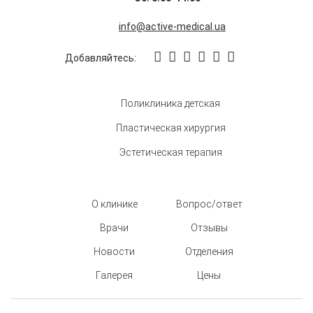
info@active-medical.ua
Добавляйтесь:
Поликлиника детская
Пластическая хирургия
Эстетическая терапия
О клинике
Вопрос/ответ
Врачи
Отзывы
Новости
Отделения
Галерея
Цены