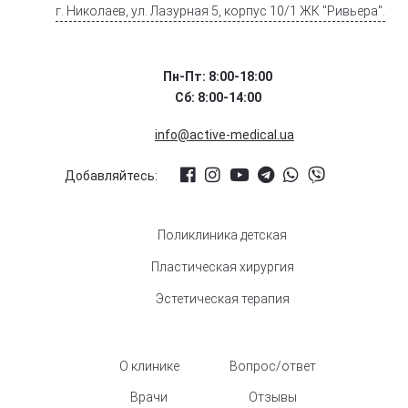
г. Николаев, ул. Лазурная 5, корпус 10/1 ЖК "Ривьера".
Пн-Пт: 8:00-18:00
Сб: 8:00-14:00
info@active-medical.ua
Добавляйтесь:
Поликлиника детская
Пластическая хирургия
Эстетическая терапия
О клинике
Вопрос/ответ
Врачи
Отзывы