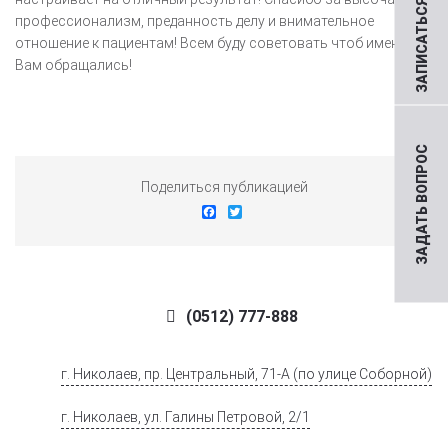
ЗАПИСАТЬСЯ НА ПРИЕМ
профессионализм, преданность делу и внимательное
отношение к пациентам! Всем буду советовать чтоб именно к
Вам обращались!
ЗАДАТЬ ВОПРОС
Поделиться публикацией
Facebook
Twitter
(0512) 777-888
г. Николаев, пр. Центральный, 71-А (по улице Соборной)
г. Николаев, ул. Галины Петровой, 2/1