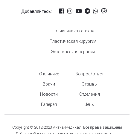
Добавляйтесь:
Поликлиника детская
Пластическая хирургия
Эстетическая терапия
О клинике
Вопрос/ответ
Врачи
Отзывы
Новости
Отделения
Галерея
Цены
Copyright © 2012-2023 Актив-Медикал. Все права защищены
Публичный договор о предоставлении медицинских услуг