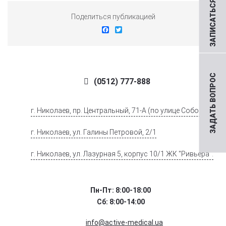
ЗАПИСАТЬСЯ НА ПРИЕМ
Поделиться публикацией
Facebook
Twitter
ЗАДАТЬ ВОПРОС
(0512) 777-888
г. Николаев, пр. Центральный, 71-А (по улице Соборной)
г. Николаев, ул. Галины Петровой, 2/1
г. Николаев, ул. Лазурная 5, корпус 10/1 ЖК "Ривьера".
Пн-Пт: 8:00-18:00
Сб: 8:00-14:00
info@active-medical.ua