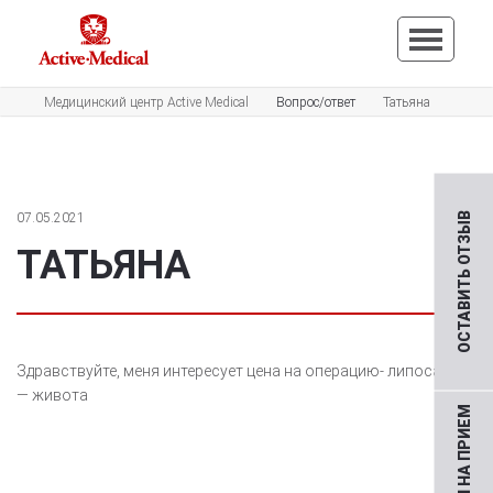
Медицинский центр Active Medical
Вопрос/ответ
Татьяна
07.05.2021
ОСТАВИТЬ ОТЗЫВ
ТАТЬЯНА
Здравствуйте, меня интересует цена на операцию- липосакция
— живота