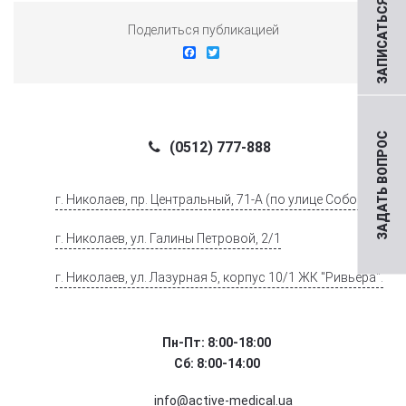
ЗАПИСАТЬСЯ НА ПРИЕМ
Поделиться публикацией
Facebook
Twitter
ЗАДАТЬ ВОПРОС
(0512) 777-888
г. Николаев, пр. Центральный, 71-А (по улице Соборной)
г. Николаев, ул. Галины Петровой, 2/1
г. Николаев, ул. Лазурная 5, корпус 10/1 ЖК "Ривьера".
Пн-Пт: 8:00-18:00
Сб: 8:00-14:00
info@active-medical.ua