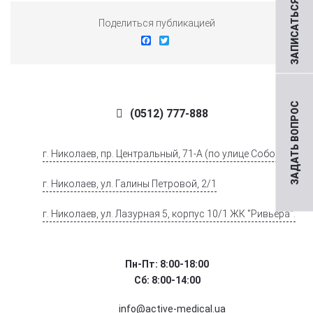
ЗАПИСАТЬСЯ НА ПРИЕМ
Поделиться публикацией
Facebook
Twitter
ЗАДАТЬ ВОПРОС
(0512) 777-888
г. Николаев, пр. Центральный, 71-А (по улице Соборной)
г. Николаев, ул. Галины Петровой, 2/1
г. Николаев, ул. Лазурная 5, корпус 10/1 ЖК "Ривьера".
Пн-Пт: 8:00-18:00
Сб: 8:00-14:00
info@active-medical.ua