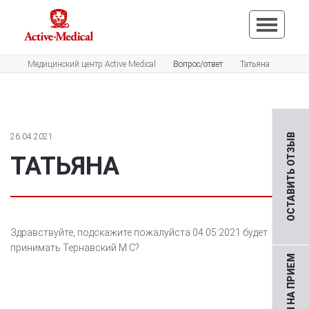
Медицинский центр Active Medical
Вопрос/ответ
Татьяна
26.04.2021
ОСТАВИТЬ ОТЗЫВ
ТАТЬЯНА
Здравствуйте, подскажите пожалуйста 04.05.2021 будет
принимать Тернавский М.С?