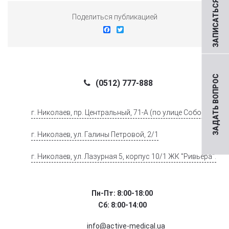
ЗАПИСАТЬСЯ НА ПРИЕМ
Поделиться публикацией
Facebook
Twitter
ЗАДАТЬ ВОПРОС
(0512) 777-888
г. Николаев, пр. Центральный, 71-А (по улице Соборной)
г. Николаев, ул. Галины Петровой, 2/1
г. Николаев, ул. Лазурная 5, корпус 10/1 ЖК "Ривьера".
Пн-Пт: 8:00-18:00
Сб: 8:00-14:00
info@active-medical.ua