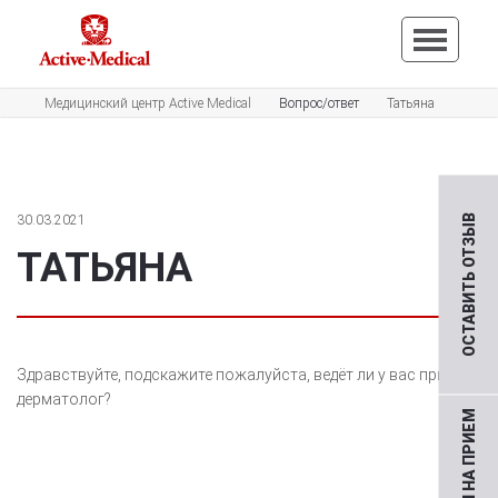
Медицинский центр Active Medical
Вопрос/ответ
Татьяна
30.03.2021
ОСТАВИТЬ ОТЗЫВ
ТАТЬЯНА
Здравствуйте, подскажите пожалуйста, ведёт ли у вас прием
дерматолог?