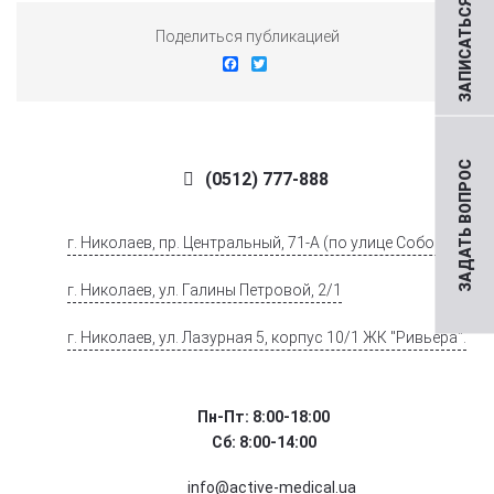
ЗАПИСАТЬСЯ НА ПРИЕМ
Поделиться публикацией
Facebook
Twitter
ЗАДАТЬ ВОПРОС
(0512) 777-888
г. Николаев, пр. Центральный, 71-А (по улице Соборной)
г. Николаев, ул. Галины Петровой, 2/1
г. Николаев, ул. Лазурная 5, корпус 10/1 ЖК "Ривьера".
Пн-Пт: 8:00-18:00
Сб: 8:00-14:00
info@active-medical.ua