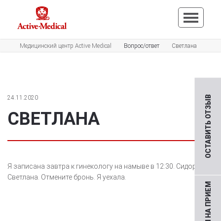
Медицинский центр Active Medical
Вопрос/ответ
Светлана
24.11.2020
ОСТАВИТЬ ОТЗЫВ
СВЕТЛАНА
Я записана завтра к гинекологу на намыве в 12:30. Сидоренко
Светлана. Отмените бронь. Я уехала.