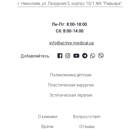
г. Николаев, ул. Лазурная 5, корпус 10/1 ЖК "Ривьера".
Пн-Пт: 8:00-18:00
Сб: 8:00-14:00
info@active-medical.ua
Добавляйтесь:
Поликлиника детская
Пластическая хирургия
Эстетическая терапия
О клинике
Вопрос/ответ
Врачи
Отзывы