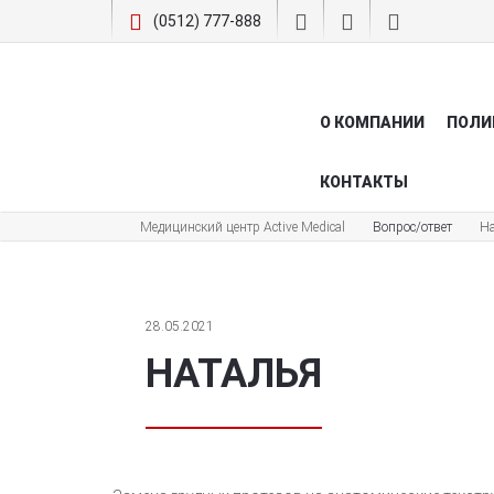
(0512) 777-888
О КОМПАНИИ
ПОЛИ
КОНТАКТЫ
Медицинский центр Active Medical
Вопрос/ответ
Н
28.05.2021
НАТАЛЬЯ