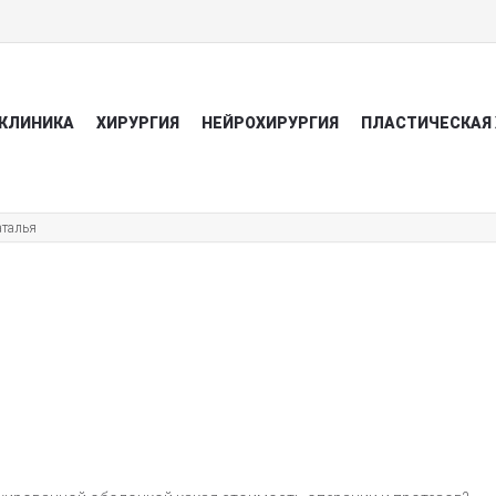
КЛИНИКА
ХИРУРГИЯ
НЕЙРОХИРУРГИЯ
ПЛАСТИЧЕСКАЯ 
аталья