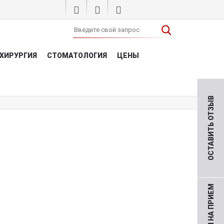
ХИРУРГИЯ
СТОМАТОЛОГИЯ
ЦЕНЫ
ОСТАВИТЬ ОТЗЫВ