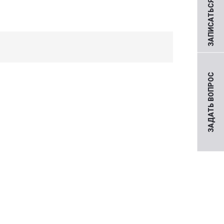
ЗАПИСАТЬСЯ НА ПРИЕМ
ЗАДАТЬ ВОПРОС