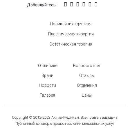
Добавляйтесь:
Поликлиника детская
Пластическая хирургия
Эстетическая терапия
О клинике
Вопрос/ответ
Врачи
Отзывы
Новости
Отделения
Галерея
Цены
Copyright © 2012-2023 Актив-Медикал. Все права защищены
Публичный договор о предоставлении медицинских услуг