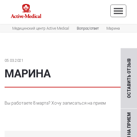
Медицинский центр Active Medical
Вопрос/ответ
Марина
05.03.2021
ОСТАВИТЬ ОТЗЫВ
МАРИНА
Вы работаете 8 марта? Хочу записаться на прием