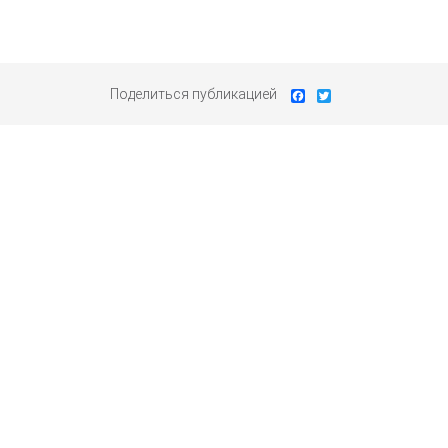
Поделиться публикацией
Facebook
Twitter