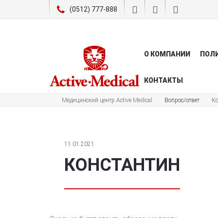
(0512) 777-888
О КОМПАНИИ
ПОЛ
КОНТАКТЫ
Медицинский центр Active Medical
Вопрос/ответ
Ко
11.01.2021
КОНСТАНТИН