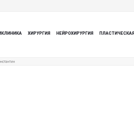
ИКЛИНИКА
ХИРУРГИЯ
НЕЙРОХИРУРГИЯ
ПЛАСТИЧЕСКАЯ
нстантин