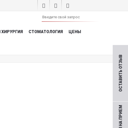
 ХИРУРГИЯ
СТОМАТОЛОГИЯ
ЦЕНЫ
ОСТАВИТЬ ОТЗЫВ