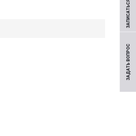
ЗАПИСАТЬСЯ НА ПРИЕМ
ЗАДАТЬ ВОПРОС