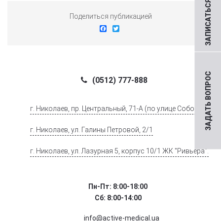
ЗАПИСАТЬСЯ НА ПРИЕМ
Поделиться публикацией
Facebook
Twitter
ЗАДАТЬ ВОПРОС
(0512) 777-888
г. Николаев, пр. Центральный, 71-А (по улице Соборной)
г. Николаев, ул. Галины Петровой, 2/1
г. Николаев, ул. Лазурная 5, корпус 10/1 ЖК "Ривьера".
Пн-Пт: 8:00-18:00
Сб: 8:00-14:00
info@active-medical.ua