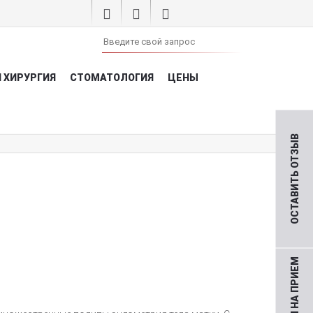
 ХИРУРГИЯ
СТОМАТОЛОГИЯ
ЦЕНЫ
ОСТАВИТЬ ОТЗЫВ