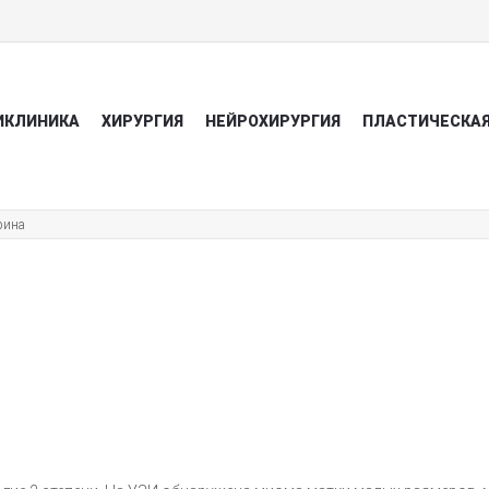
ИКЛИНИКА
ХИРУРГИЯ
НЕЙРОХИРУРГИЯ
ПЛАСТИЧЕСКАЯ
рина