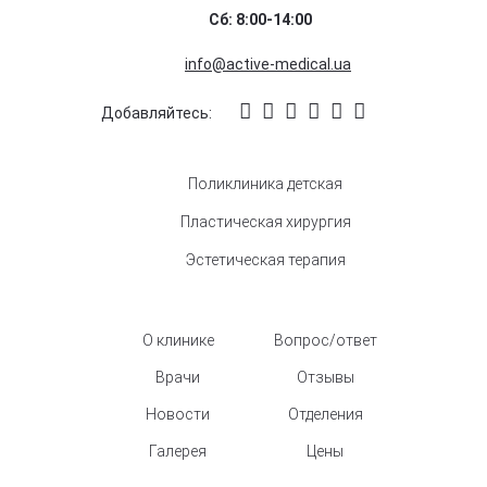
Сб: 8:00-14:00
info@active-medical.ua
Добавляйтесь:
Поликлиника детская
Пластическая хирургия
Эстетическая терапия
О клинике
Вопрос/ответ
Врачи
Отзывы
Новости
Отделения
Галерея
Цены