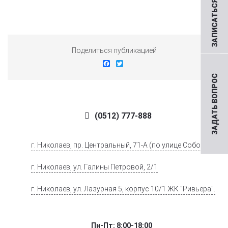
ЗАПИСАТЬСЯ НА ПРИЕМ
Поделиться публикацией
Facebook
Twitter
ЗАДАТЬ ВОПРОС
(0512) 777-888
г. Николаев, пр. Центральный, 71-А (по улице Соборной)
г. Николаев, ул. Галины Петровой, 2/1
г. Николаев, ул. Лазурная 5, корпус 10/1 ЖК "Ривьера".
Пн-Пт: 8:00-18:00