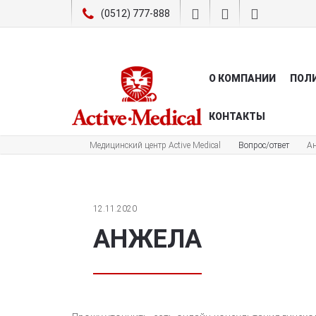
(0512) 777-888
О КОМПАНИИ
ПОЛ
КОНТАКТЫ
Медицинский центр Active Medical
Вопрос/ответ
А
12.11.2020
АНЖЕЛА