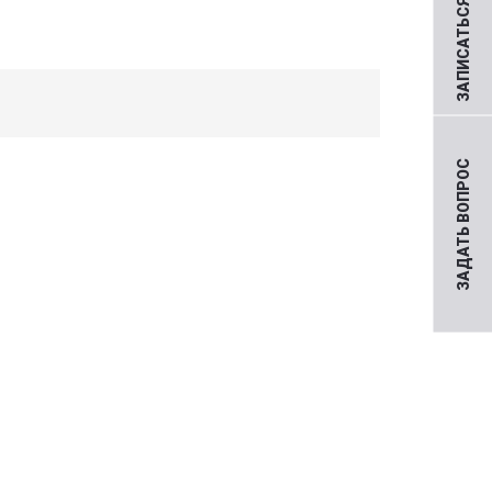
ЗАПИСАТЬСЯ НА ПРИЕМ
ЗАДАТЬ ВОПРОС