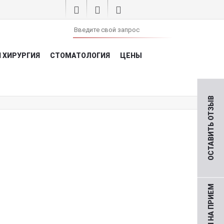
 ХИРУРГИЯ
СТОМАТОЛОГИЯ
ЦЕНЫ
ОСТАВИТЬ ОТЗЫВ