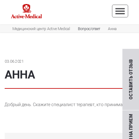
Медицинский центр Active Medical
Вопрос/ответ
Анна
03.06.2021
ОСТАВИТЬ ОТЗЫВ
АННА
Добрый день. Скажите специалист терапевт, кто принимает?