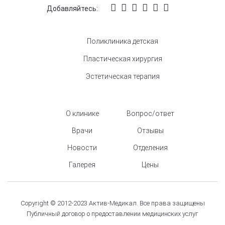
Добавляйтесь:
Поликлиника детская
Пластическая хирургия
Эстетическая терапия
О клинике
Вопрос/ответ
Врачи
Отзывы
Новости
Отделения
Галерея
Цены
Copyright © 2012-2023 Актив-Медикал. Все права защищены
Публичный договор о предоставлении медицинских услуг