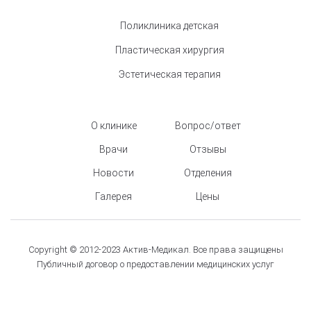
Поликлиника детская
Пластическая хирургия
Эстетическая терапия
О клинике
Вопрос/ответ
Врачи
Отзывы
Новости
Отделения
Галерея
Цены
Copyright © 2012-2023 Актив-Медикал. Все права защищены
Публичный договор о предоставлении медицинских услуг