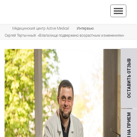
Медицинский центр Active Medical
Интервью
Сергей Тертычный: «Влагалище подвержено возрастным изменениям»
ОСТАВИТЬ ОТЗЫВ