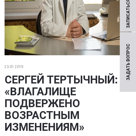
ЗАПИСАТЬСЯ НА ПРИЕМ
ЗАДАТЬ ВОПРОС
23.01.2019
СЕРГЕЙ ТЕРТЫЧНЫЙ:
«ВЛАГАЛИЩЕ
ПОДВЕРЖЕНО
ВОЗРАСТНЫМ
ИЗМЕНЕНИЯМ»