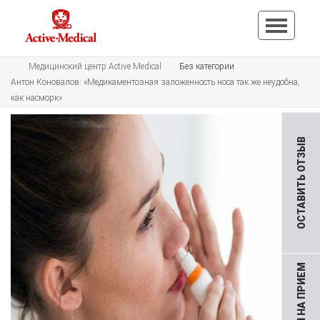
Медицинский центр Active Medical
Без категории
Антон Коновалов: «Медикаментозная заложенность носа так же неудобна,
как насморк»
ОСТАВИТЬ ОТЗЫВ