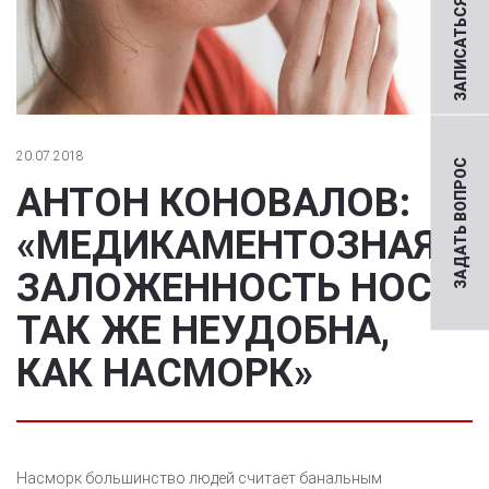
ЗАПИСАТЬСЯ НА ПРИЕМ
20.07.2018
ЗАДАТЬ ВОПРОС
АНТОН КОНОВАЛОВ:
«МЕДИКАМЕНТОЗНАЯ
ЗАЛОЖЕННОСТЬ НОСА
ТАК ЖЕ НЕУДОБНА,
КАК НАСМОРК»
Насморк большинство людей считает банальным